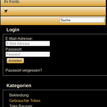
Ihr Konto
Login
E-Mail-Adresse:
Passwort:
Passwort vergessen?
Kategorien
Bekleidung
Gebrauchte Trikes
Trike Bausatz