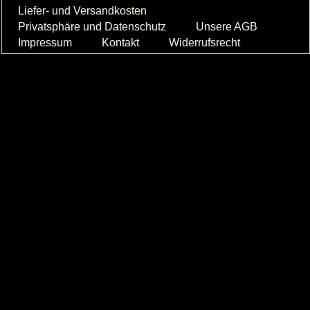
Liefer- und Versandkosten
Privatsphäre und Datenschutz
Unsere AGB
Impressum
Kontakt
Widerrufsrecht