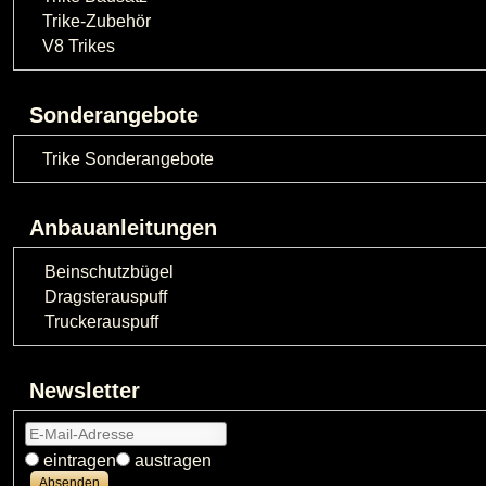
Trike-Zubehör
V8 Trikes
Sonderangebote
Trike Sonderangebote
Anbauanleitungen
Beinschutzbügel
Dragsterauspuff
Truckerauspuff
Newsletter
eintragen
austragen