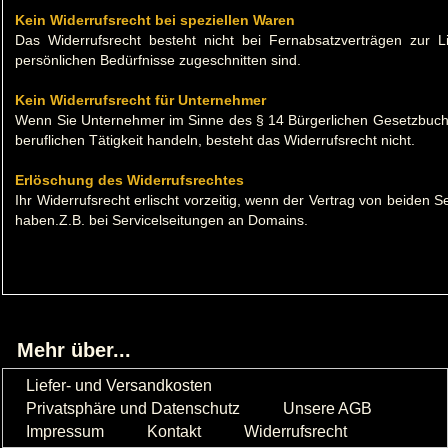
Kein Widerrufsrecht bei speziellen Waren
Das Widerrufsrecht besteht nicht bei Fernabsatzverträgen zur L
persönlichen Bedürfnisse zugeschnitten sind.
Kein Widerrufsrecht für Unternehmer
Wenn Sie Unternehmer im Sinne des § 14 Bürgerlichen Gesetzbuche
beruflichen Tätigkeit handeln, besteht das Widerrufsrecht nicht.
Erlöschung des Widerrufsrechtes
Ihr Widerrufsrecht erlischt vorzeitig, wenn der Vertrag von beiden S
haben.Z.B. bei Servicelseitungen an Domains.
Mehr über...
Liefer- und Versandkosten
Privatsphäre und Datenschutz
Unsere AGB
Impressum
Kontakt
Widerrufsrecht