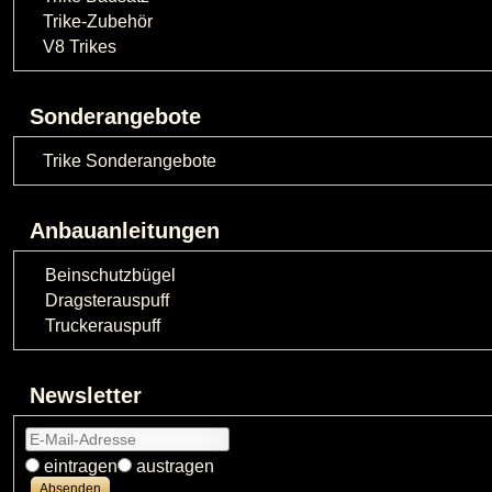
Trike-Zubehör
V8 Trikes
Sonderangebote
Trike Sonderangebote
Anbauanleitungen
Beinschutzbügel
Dragsterauspuff
Truckerauspuff
Newsletter
eintragen
austragen