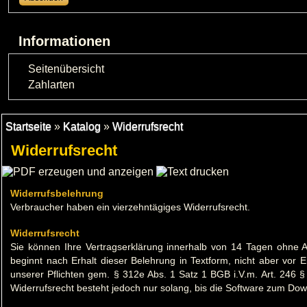
Informationen
Seitenübersicht
Zahlarten
Startseite
»
Katalog
»
Widerrufsrecht
Widerrufsrecht
Widerrufsbelehrung
Verbraucher haben ein vierzehntägiges Widerrufsrecht.
Widerrufsrecht
Sie können Ihre Vertragserklärung innerhalb von 14 Tagen ohne An
beginnt nach Erhalt dieser Belehrung in Textform, nicht aber vor 
unserer Pflichten gem. § 312e Abs. 1 Satz 1 BGB i.V.m. Art. 246 
Widerrufsrecht besteht jedoch nur solang, bis die Software zum Dow