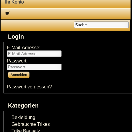
Ihr Konto
Login
E-Mail-Adresse:
Passwort:
Passwort vergessen?
Kategorien
Bekleidung
Gebrauchte Trikes
Trike Bausatz